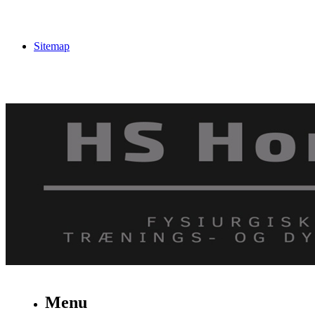
Sitemap
Menu