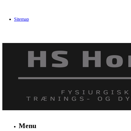
Sitemap
Menu